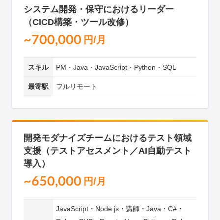
システム開発・保守におけるリーダー
（CICD構築・ツール改修）
~700,000
円/月
スキル
PM・Java・JavaScript・Python・SQL
最寄駅
フルリモート
開発モダナイズチームにおけるテスト領域
支援（テストアセスメント／AI自動テスト
導入）
~650,000
円/月
JavaScript・Node.js・講師・Java・C#・