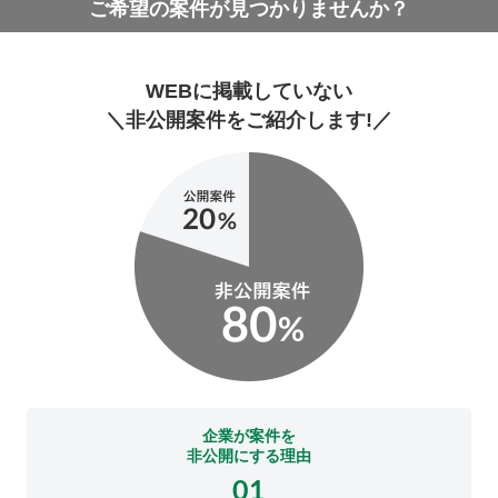
ご希望の案件が見つかりませんか？
WEBに掲載していない
＼非公開案件をご紹介します!／
企業が案件を
非公開にする理由
01