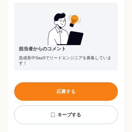
担当者からのコメント
急成長中SaaSでリードエンジニアを募集していま
す！
応募する
キープする