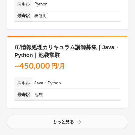
スキル
Python
最寄駅
神谷町
IT/情報処理カリキュラム講師募集｜Java・
Python｜池袋常駐
~450,000
円/月
スキル
Java・Python
最寄駅
池袋
もっと見る