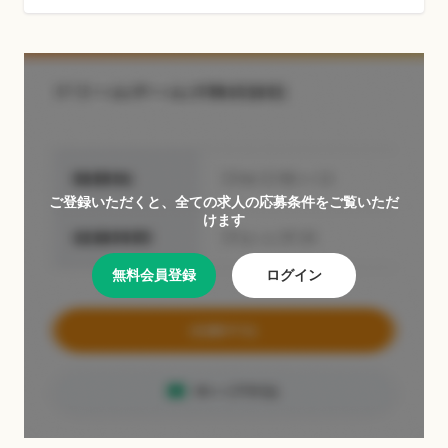
ご登録いただくと、全ての求人の応募条件をご覧いただ
けます
無料会員登録
ログイン