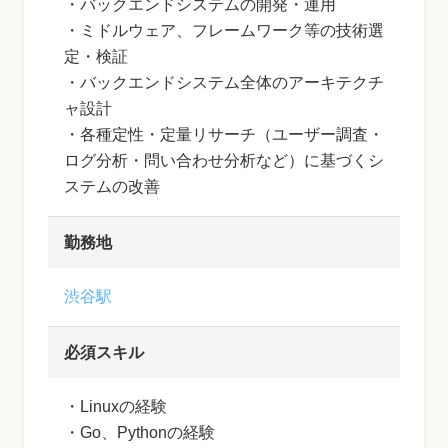
・バックエンドシステムの開発・運用
・ミドルウェア、フレームワーク等の技術選
定・検証
・バックエンドシステム全体のアーキテクチ
ャ設計
・各種定性・定量リサーチ（ユーザー調査・
ログ分析・問い合わせ分析など）に基づくシ
ステムの改善
勤務地
渋谷駅
必須スキル
・Linuxの経験
・Go、Pythonの経験