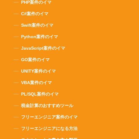
PHP案件のイマ
C#案件のイマ
Swift案件のイマ
Python案件のイマ
JavaScript案件のイマ
GO案件のイマ
UNITY案件のイマ
VBA案件のイマ
PL/SQL案件のイマ
税金計算のおすすめツール
フリーエンジニア案件のイマ
フリーエンジニアになる方法