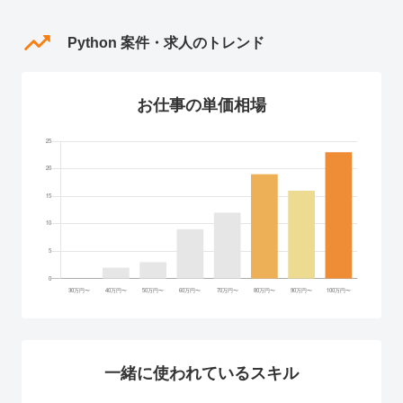
Python 案件・求人のトレンド
お仕事の単価相場
一緒に使われているスキル