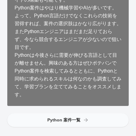
Python案件はやはり機械学習やAIが多いです。
よって、Python言語だけでなくこれらの技術を
習得すれば、案件の選択肢はかなり広がります。
またPythonエンジニアはまだまだ足りておら
ず、今なら競合するエンジニアが少ないので狙い
目です。
Pythonは今後さらに需要が伸びる言語として目
が離せません。興味のある方はぜひポテパンで
Python案件を検索してみるとともに、Pythonと
同時に求められるスキルは何なのかも調査してみ
て、学習プランを立ててみることをオススメしま
す。
Python 案件一覧