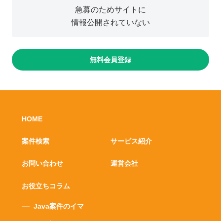
急募のためサイトに
情報公開されていない
無料会員登録
HOME
案件検索
サービス紹介
お問い合わせ
運営会社
お役立ちコラム
Java案件のイマ