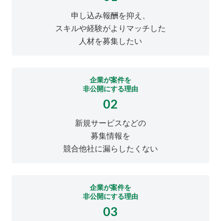
申し込み報酬を抑え、
スキルや経験がよりマッチした
人材を募集したい
企業が案件を
非公開にする理由
02
新規サービスなどの
募集情報を
競合他社に漏らしたくない
企業が案件を
非公開にする理由
03