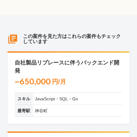
この案件を見た方はこれらの案件もチェック
しています
自社製品リプレースに伴うバックエンド開
発
~650,000
円/月
スキル
JavaScript・SQL・Go
最寄駅
神谷町