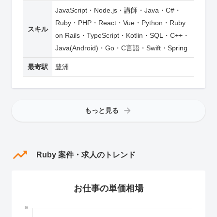
JavaScript・Node.js・講師・Java・C#・
Ruby・PHP・React・Vue・Python・Ruby
スキル
on Rails・TypeScript・Kotlin・SQL・C++・
Java(Android)・Go・C言語・Swift・Spring
最寄駅
豊洲
もっと見る
Ruby 案件・求人のトレンド
お仕事の単価相場