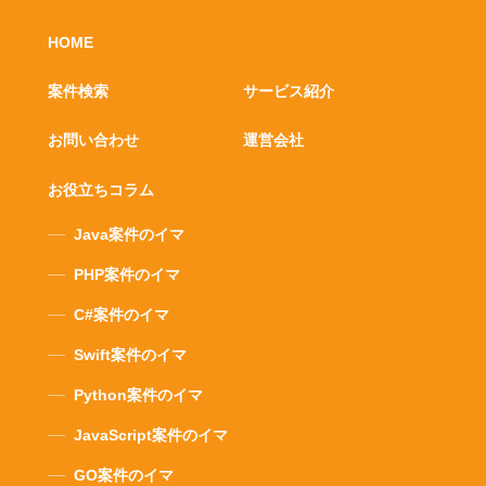
HOME
案件検索
サービス紹介
お問い合わせ
運営会社
お役立ちコラム
Java案件のイマ
PHP案件のイマ
C#案件のイマ
Swift案件のイマ
Python案件のイマ
JavaScript案件のイマ
GO案件のイマ