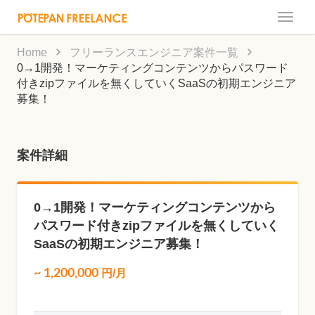
Toggle
naviga
Home
フリーランスエンジニア案件一覧
0→1開発！マーケティングコンテンツからパスワード
付きzipファイルを無くしていくSaaSの初期エンジニア
募集！
案件詳細
0→1開発！マーケティングコンテンツから
パスワード付きzipファイルを無くしていく
SaaSの初期エンジニア募集！
~
1,200,000
円/月