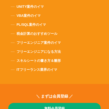
UNITY案件のイマ
VBA案件のイマ
PL/SQL案件のイマ
税金計算のおすすめツール
フリーエンジニア案件のイマ
フリーエンジニアになる方法
スキルシートの書き方＆雛形
ITフリーランス業界のイマ
＼ まずは会員登録 ／
無料会員登録