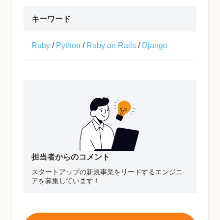
キーワード
Ruby
/
Python
/
Ruby on Rails
/
Django
担当者からのコメント
スタートアップの新規事業をリードするエンジニ
アを募集しています！