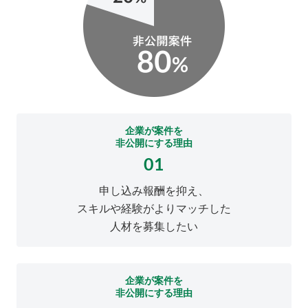
企業が案件を
非公開にする理由
01
申し込み報酬を抑え、
スキルや経験がよりマッチした
人材を募集したい
企業が案件を
非公開にする理由