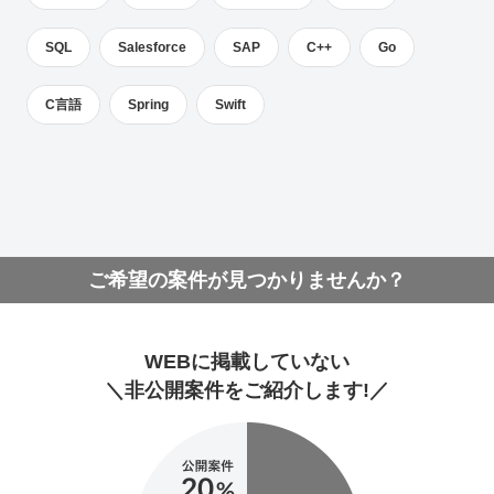
SQL
Salesforce
SAP
C++
Go
C言語
Spring
Swift
ご希望の案件が見つかりませんか？
WEBに掲載していない
＼非公開案件をご紹介します!／