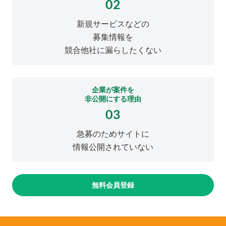
02
新規サービスなどの
募集情報を
競合他社に漏らしたくない
企業が案件を
非公開にする理由
03
急募のためサイトに
情報公開されていない
無料会員登録