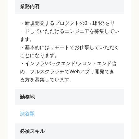
業務内容
・新規開発するプロダクトの0→1開発をリ
ードしていただけるエンジニアを募集してい
ます。
・基本的にはリモートでお仕事していただく
ことになります。
・インフラ/バックエンド/フロントエンド含
め、フルスクラッチでWebアプリ開発でき
る方を募集しています。
勤務地
渋谷駅
必須スキル