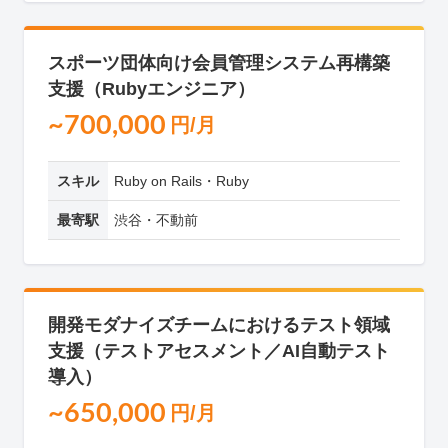
スポーツ団体向け会員管理システム再構築
支援（Rubyエンジニア）
~700,000
円/月
スキル
Ruby on Rails・Ruby
最寄駅
渋谷・不動前
開発モダナイズチームにおけるテスト領域
支援（テストアセスメント／AI自動テスト
導入）
~650,000
円/月