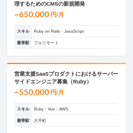
理するためのCMSの新規開発
~650,000
円/月
スキル
Ruby on Rails・JavaScript
最寄駅
フルリモート
営業支援SaaSプロダクトにおけるサーバー
サイドエンジニア募集（Ruby）
~550,000
円/月
スキル
Ruby・Vue・AWS
最寄駅
大手町