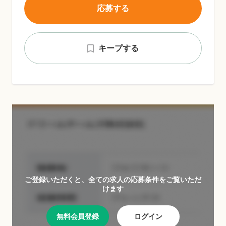
応募する
キープする
ご登録いただくと、全ての求人の応募条件をご覧いただ
けます
無料会員登録
ログイン