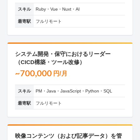
スキル
Ruby・Vue・Nuxt・AI
最寄駅
フルリモート
システム開発・保守におけるリーダー
（CICD構築・ツール改修）
~700,000
円/月
スキル
PM・Java・JavaScript・Python・SQL
最寄駅
フルリモート
映像コンテンツ（および記事データ）を管