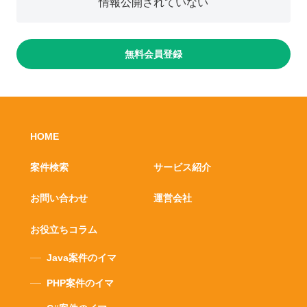
情報公開されていない
無料会員登録
HOME
案件検索
サービス紹介
お問い合わせ
運営会社
お役立ちコラム
Java案件のイマ
PHP案件のイマ