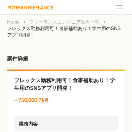
Toggle
naviga
Home
フリーランスエンジニア案件一覧
フレックス勤務利用可！食事補助あり！学生用のSNS
アプリ開発！
案件詳細
フレックス勤務利用可！食事補助あり！学
生用のSNSアプリ開発！
~
750,000
円/月
業務内容