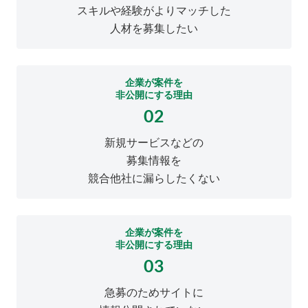
スキルや経験がよりマッチした
人材を募集したい
企業が案件を
非公開にする理由
02
新規サービスなどの
募集情報を
競合他社に漏らしたくない
企業が案件を
非公開にする理由
03
急募のためサイトに