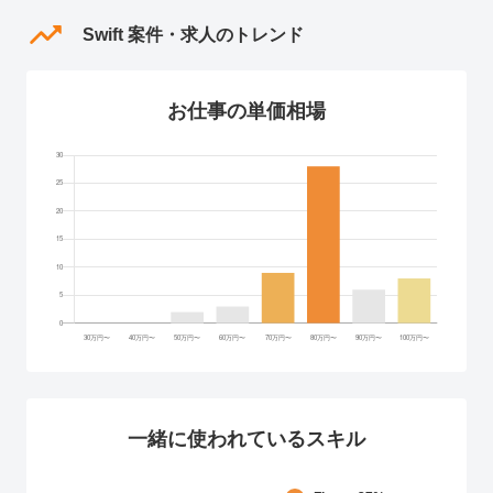
Swift 案件・求人のトレンド
お仕事の単価相場
一緒に使われているスキル