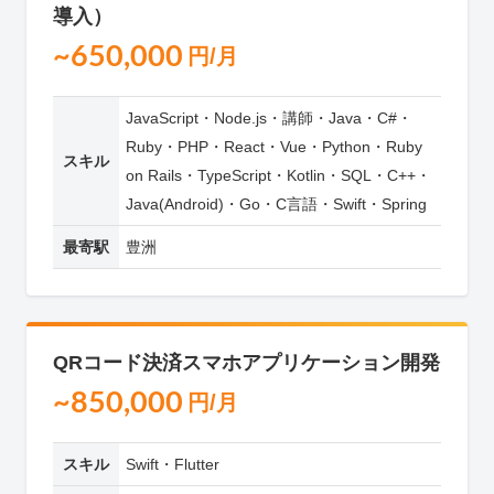
導入）
~650,000
円/月
JavaScript・Node.js・講師・Java・C#・
Ruby・PHP・React・Vue・Python・Ruby
スキル
on Rails・TypeScript・Kotlin・SQL・C++・
Java(Android)・Go・C言語・Swift・Spring
最寄駅
豊洲
QRコード決済スマホアプリケーション開発
~850,000
円/月
スキル
Swift・Flutter