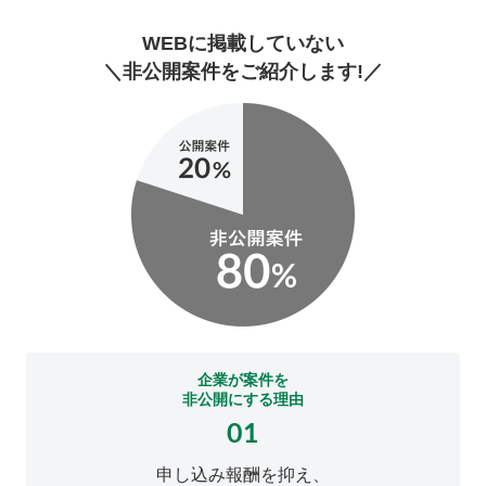
WEBに掲載していない
＼非公開案件をご紹介します!／
企業が案件を
非公開にする理由
01
申し込み報酬を抑え、