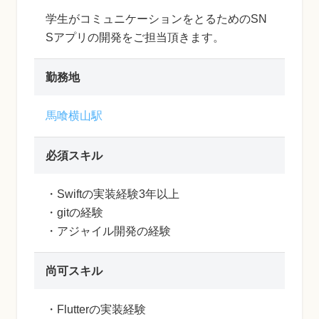
学生がコミュニケーションをとるためのSN
Sアプリの開発をご担当頂きます。
勤務地
馬喰横山駅
必須スキル
・Swiftの実装経験3年以上
・gitの経験
・アジャイル開発の経験
尚可スキル
・Flutterの実装経験