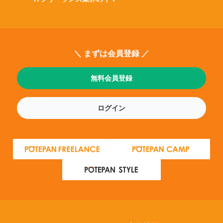
＼ まずは会員登録 ／
無料会員登録
ログイン