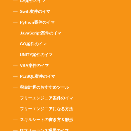
C#案件のイマ
Swift案件のイマ
Python案件のイマ
JavaScript案件のイマ
GO案件のイマ
UNITY案件のイマ
VBA案件のイマ
PL/SQL案件のイマ
税金計算のおすすめツール
フリーエンジニア案件のイマ
フリーエンジニアになる方法
スキルシートの書き方＆雛形
ITフリーランス業界のイマ