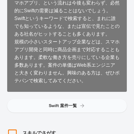
マホアプリ、という流れは今後も変わらず、必然
的にSwiftの需要は減ることはないでしょう。
Swiftというキーワードで検索すると、まれに誰
でも知っているような、または宣伝で見たことの
ある社名がヒットすることも多くあります。
規模の小さいスタートアップ企業などは、スマホ
アプリ開発と同時に商品企画まで対応することも
あります。柔軟な働き方を売りにしている企業も
多数あります。案件の単価はWeb系エンジニア
と大きく変わりません。興味のある方は、ぜひポ
テパンで検索してみてください。
Swift 案件一覧
スキルでさがす