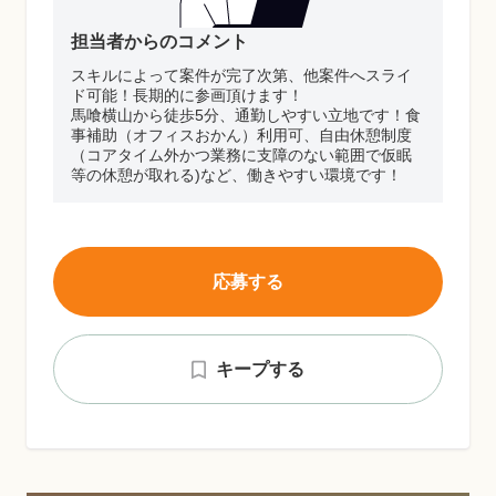
担当者からのコメント
スキルによって案件が完了次第、他案件へスライ
ド可能！長期的に参画頂けます！
馬喰横山から徒歩5分、通勤しやすい立地です！食
事補助（オフィスおかん）利用可、自由休憩制度
（コアタイム外かつ業務に支障のない範囲で仮眠
等の休憩が取れる)など、働きやすい環境です！
応募する
キープする