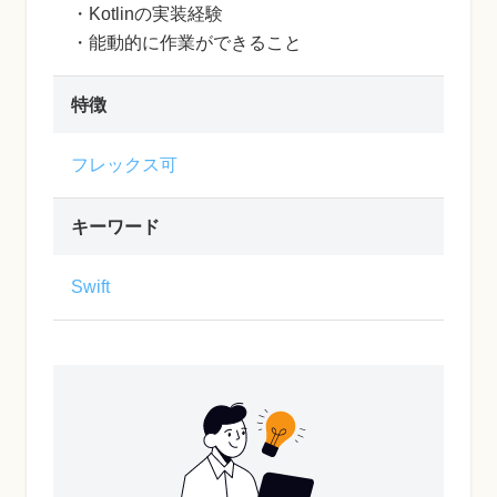
・Kotlinの実装経験
・能動的に作業ができること
特徴
フレックス可
キーワード
Swift