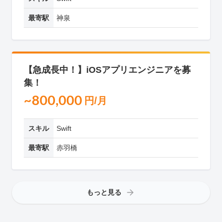
最寄駅
神泉
【急成長中！】iOSアプリエンジニアを募
集！
~800,000
円/月
スキル
Swift
最寄駅
赤羽橋
もっと見る