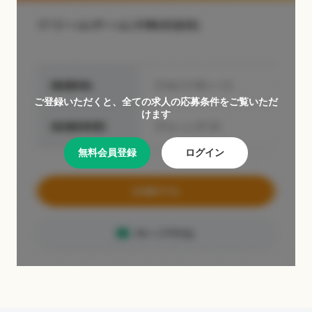
ご登録いただくと、全ての求人の応募条件をご覧いただ
けます
無料会員登録
ログイン