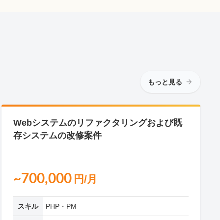
もっと見る
Webシステムのリファクタリングおよび既
存システムの改修案件
~700,000
円/月
スキル
PHP・PM