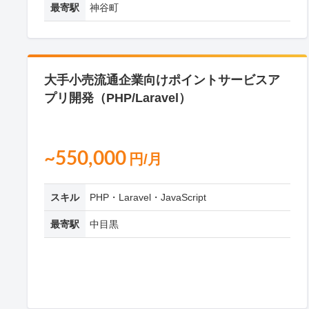
最寄駅
神谷町
大手小売流通企業向けポイントサービスア
プリ開発（PHP/Laravel）
~550,000
円/月
スキル
PHP・Laravel・JavaScript
最寄駅
中目黒