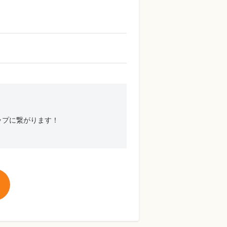
ップに繋がります！