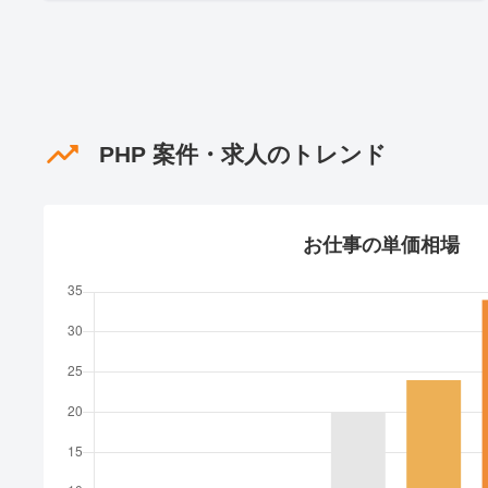
PHP 案件・求人のトレンド
お仕事の単価相場