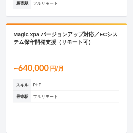
最寄駅
フルリモート
Magic xpa バージョンアップ対応／ECシス
テム保守開発支援（リモート可）
~640,000
円/月
スキル
PHP
最寄駅
フルリモート