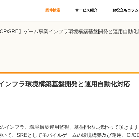
案件検索
サービス紹介
お役立ちコラム
GCP/SRE】ゲーム事業インフラ環境構築基盤開発と運用自動化
事業インフラ環境構築基盤開発と運用自動化対応
のインフラ、環境構築運用監視、基盤開発に携わって頂きます
を用いて、SREとしてモバイルゲームの環境構築及び運用、CI/