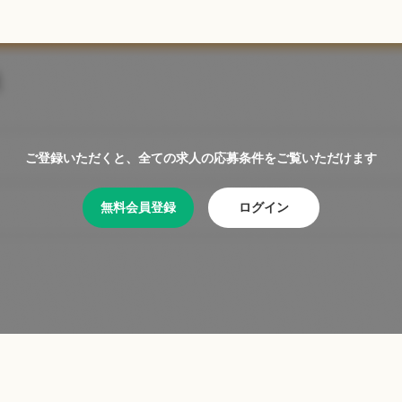
ご登録いただくと、全ての求人の応募条件をご覧いただけます
無料会員登録
ログイン