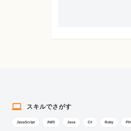
スキルでさがす
JavaScript
AWS
Java
C#
Ruby
PH