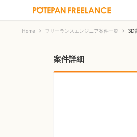
Home
フリーランスエンジニア案件一覧
3
案件詳細