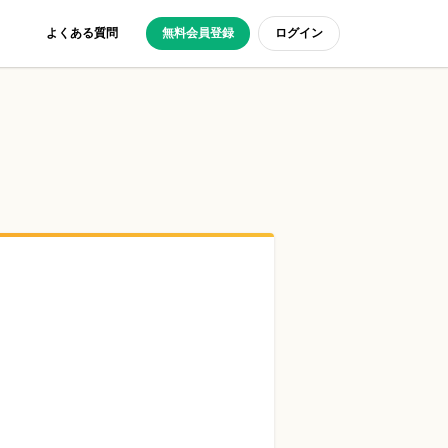
よくある質問
無料会員登録
ログイン