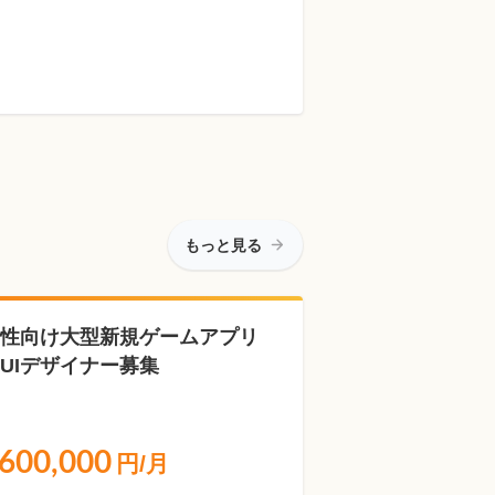
もっと見る
性向け大型新規ゲームアプリ
UIデザイナー募集
600,000
円/月