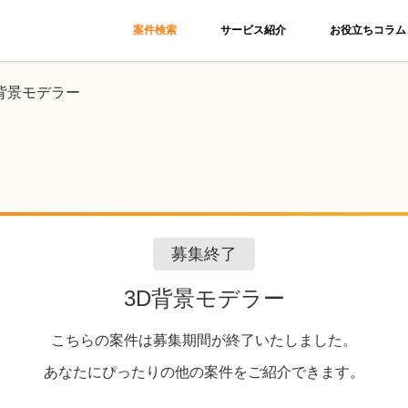
案件検索
サービス紹介
お役立ちコラム
D背景モデラー
募集終了
3D背景モデラー
こちらの案件は募集期間が終了いたしました。
あなたにぴったりの他の案件をご紹介できます。