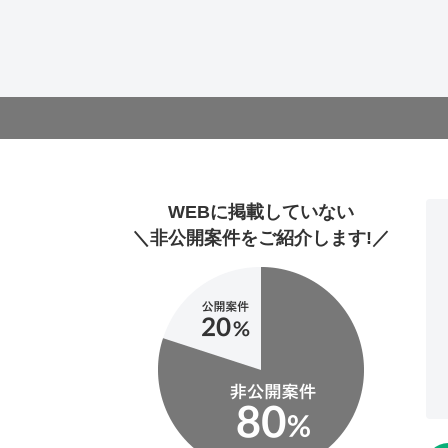
WEBに掲載していない
＼非公開案件をご紹介します!／