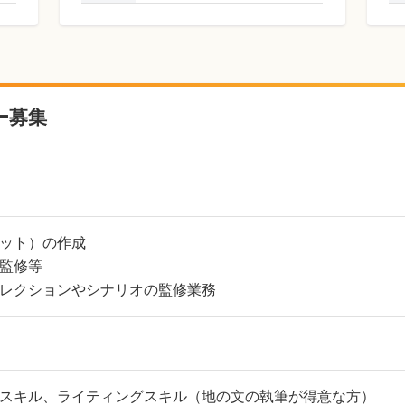
ー募集
ット）の作成
監修等
レクションやシナリオの監修業務
スキル、ライティングスキル（地の文の執筆が得意な方）