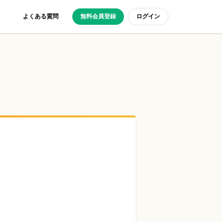
よくある質問
無料会員登録
ログイン