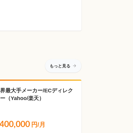
もっと見る
界最大手メーカー/ECディレク
ー（Yahoo/楽天）
400,000
円/月