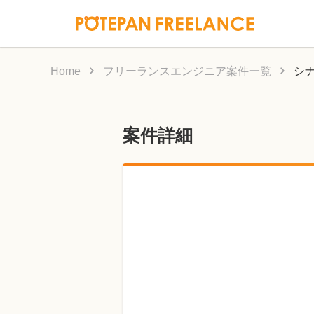
Home
フリーランスエンジニア案件一覧
シ
案件詳細