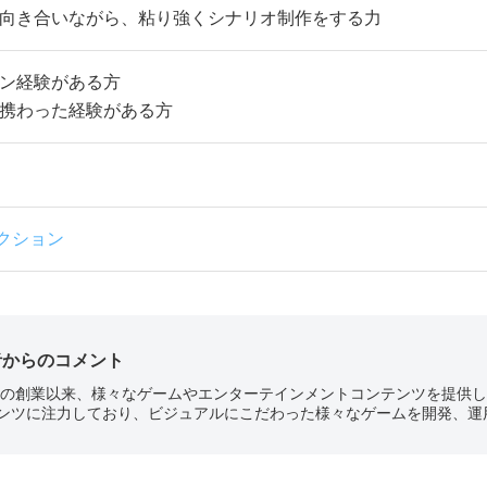
向き合いながら、粘り強くシナリオ制作をする力
ン経験がある方
携わった経験がある方
クション
者からのコメント
3年の創業以来、様々なゲームやエンターテインメントコンテンツを提供
ンツに注力しており、ビジュアルにこだわった様々なゲームを開発、運