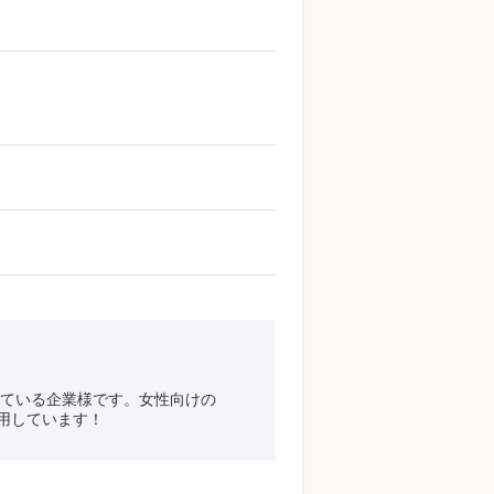
している企業様です。女性向けの
用しています！