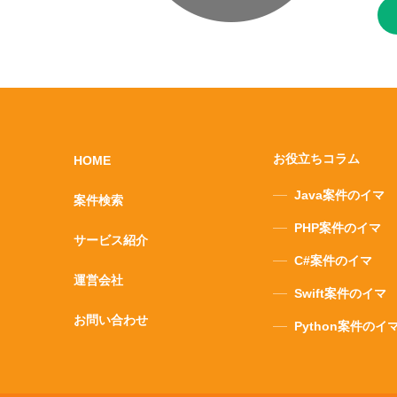
お役立ちコラム
HOME
Java案件のイマ
案件検索
PHP案件のイマ
サービス紹介
C#案件のイマ
運営会社
Swift案件のイマ
お問い合わせ
Python案件のイ