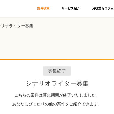
案件検索
サービス紹介
お役立ちコラム
ナリオライター募集
募集終了
シナリオライター募集
こちらの案件は募集期間が終了いたしました。
あなたにぴったりの他の案件をご紹介できます。