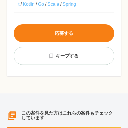
t
/
Kotlin
/
Go
/
Scala
/
Spring
応募する
キープする
この案件を見た方はこれらの案件もチェック
しています