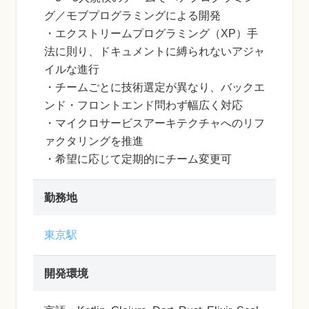
グ／モブプログラミングによる開発
・エクストリームプログラミング（XP）手
法に則り、ドキュメントに縛られないアジャ
イルな進行
・チームごとに技術選定が異なり、バックエ
ンド・フロントエンド問わず幅広く対応
・マイクロサービスアーキテクチャへのリフ
ァクタリングを推進
・希望に応じて定期的にチーム変更可
勤務地
東京駅
開発環境