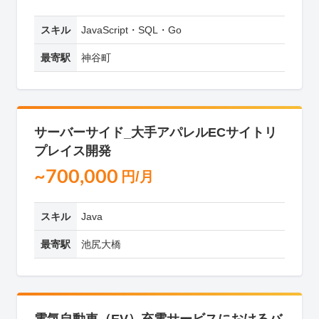
スキル
JavaScript・SQL・Go
最寄駅
神谷町
サーバーサイド_大手アパレルECサイトリ
プレイス開発
~700,000
円/月
スキル
Java
最寄駅
池尻大橋