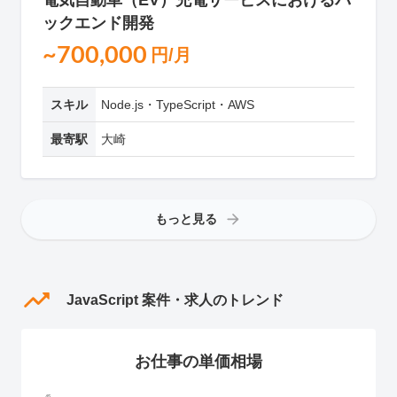
電気自動車（EV）充電サービスにおけるバ
ックエンド開発
~700,000
円/月
スキル
Node.js・TypeScript・AWS
最寄駅
大崎
もっと見る
JavaScript 案件・求人のトレンド
お仕事の単価相場