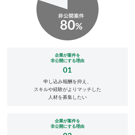
企業が案件を
非公開にする理由
01
申し込み報酬を抑え、
スキルや経験がよりマッチした
人材を募集したい
企業が案件を
非公開にする理由