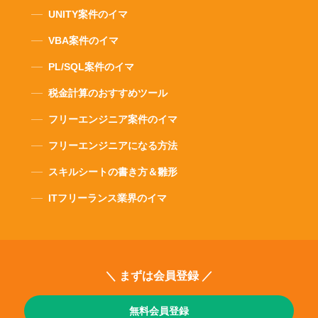
UNITY案件のイマ
VBA案件のイマ
PL/SQL案件のイマ
税金計算のおすすめツール
フリーエンジニア案件のイマ
フリーエンジニアになる方法
スキルシートの書き方＆雛形
ITフリーランス業界のイマ
＼ まずは会員登録 ／
無料会員登録