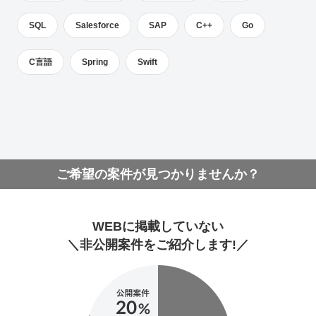
SQL
Salesforce
SAP
C++
Go
C言語
Spring
Swift
ご希望の案件が見つかりませんか？
WEBに掲載していない
＼非公開案件をご紹介します!／