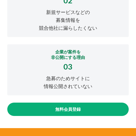
02
新規サービスなどの
募集情報を
競合他社に漏らしたくない
企業が案件を
非公開にする理由
03
急募のためサイトに
情報公開されていない
無料会員登録