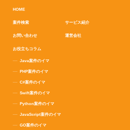
HOME
案件検索
サービス紹介
お問い合わせ
運営会社
お役立ちコラム
Java案件のイマ
PHP案件のイマ
C#案件のイマ
Swift案件のイマ
Python案件のイマ
JavaScript案件のイマ
GO案件のイマ