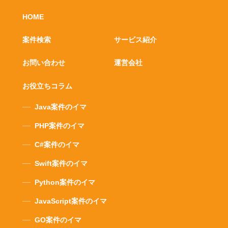
HOME
案件検索
サービス紹介
お問い合わせ
運営会社
お役立ちコラム
Java案件のイマ
PHP案件のイマ
C#案件のイマ
Swift案件のイマ
Python案件のイマ
JavaScript案件のイマ
GO案件のイマ