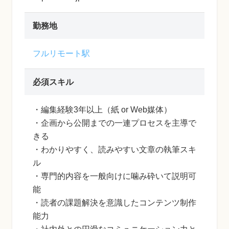
勤務地
フルリモート駅
必須スキル
・編集経験3年以上（紙 or Web媒体）
・企画から公開までの一連プロセスを主導で
きる
・わかりやすく、読みやすい文章の執筆スキ
ル
・専門的内容を一般向けに噛み砕いて説明可
能
・読者の課題解決を意識したコンテンツ制作
能力