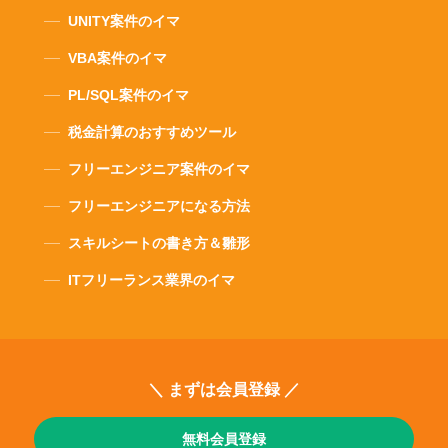
UNITY案件のイマ
VBA案件のイマ
PL/SQL案件のイマ
税金計算のおすすめツール
フリーエンジニア案件のイマ
フリーエンジニアになる方法
スキルシートの書き方＆雛形
ITフリーランス業界のイマ
＼ まずは会員登録 ／
無料会員登録