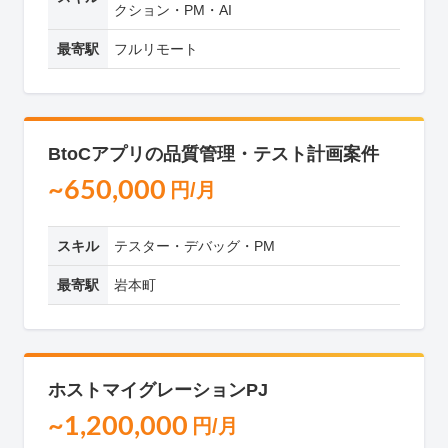
クション・PM・AI
最寄駅
フルリモート
BtoCアプリの品質管理・テスト計画案件
~650,000
円/月
スキル
テスター・デバッグ・PM
最寄駅
岩本町
ホストマイグレーションPJ
~1,200,000
円/月