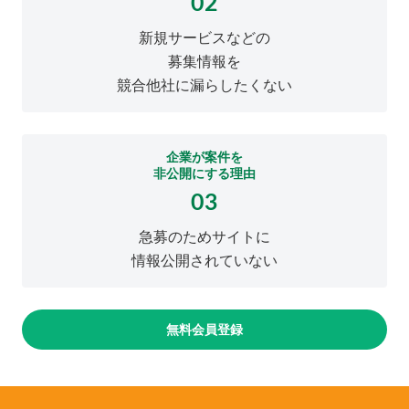
02
新規サービスなどの
募集情報を
競合他社に漏らしたくない
企業が案件を
非公開にする理由
03
急募のためサイトに
情報公開されていない
無料会員登録