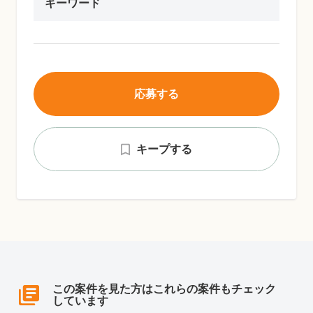
キーワード
応募する
キープする
この案件を見た方はこれらの案件もチェック
しています