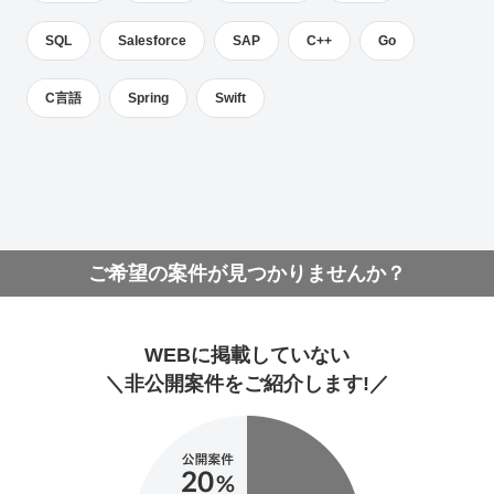
SQL
Salesforce
SAP
C++
Go
C言語
Spring
Swift
ご希望の案件が見つかりませんか？
WEBに掲載していない
＼非公開案件をご紹介します!／