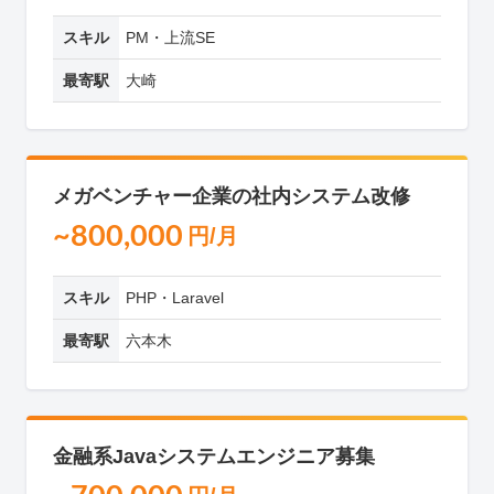
スキル
PM・上流SE
最寄駅
大崎
メガベンチャー企業の社内システム改修
~800,000
円/月
スキル
PHP・Laravel
最寄駅
六本木
金融系Javaシステムエンジニア募集