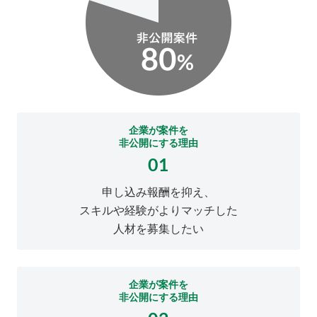
企業が案件を
非公開にする理由
01
申し込み報酬を抑え、
スキルや経験がよりマッチした
人材を募集したい
企業が案件を
非公開にする理由