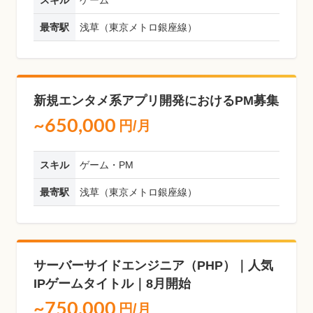
スキル
ゲーム
最寄駅
浅草（東京メトロ銀座線）
新規エンタメ系アプリ開発におけるPM募集
~650,000
円/月
スキル
ゲーム・PM
最寄駅
浅草（東京メトロ銀座線）
サーバーサイドエンジニア（PHP）｜人気
IPゲームタイトル｜8月開始
~750,000
円/月