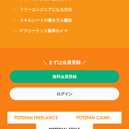
フリーエンジニアになる方法
スキルシートの書き方＆雛形
ITフリーランス業界のイマ
＼ まずは会員登録 ／
無料会員登録
ログイン