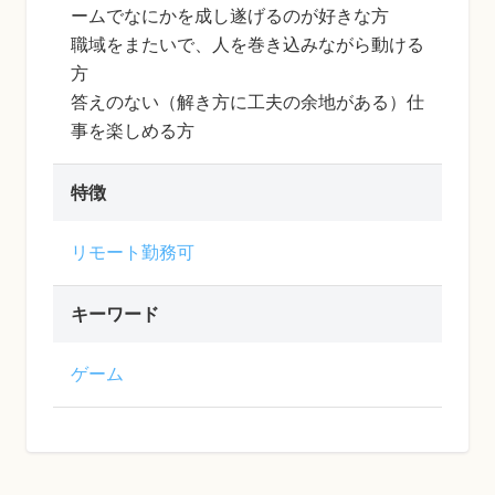
ームでなにかを成し遂げるのが好きな方
職域をまたいで、人を巻き込みながら動ける
方
答えのない（解き方に工夫の余地がある）仕
事を楽しめる方
特徴
リモート勤務可
キーワード
ゲーム