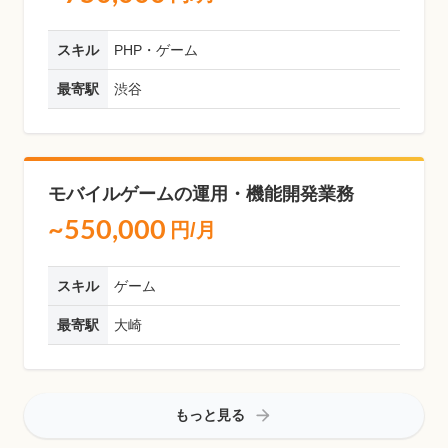
スキル
PHP・ゲーム
最寄駅
渋谷
モバイルゲームの運用・機能開発業務
~550,000
円/月
スキル
ゲーム
最寄駅
大崎
もっと見る