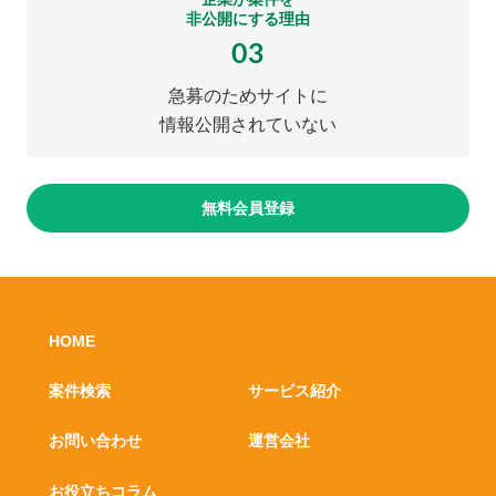
非公開にする理由
03
急募のためサイトに
情報公開されていない
無料会員登録
HOME
案件検索
サービス紹介
お問い合わせ
運営会社
お役立ちコラム