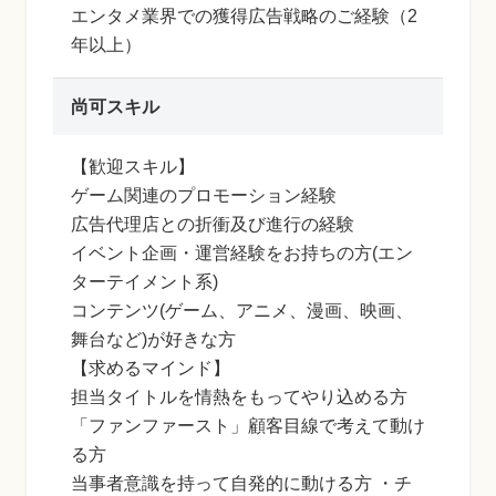
エンタメ業界での獲得広告戦略のご経験（2
年以上）
尚可スキル
【歓迎スキル】
ゲーム関連のプロモーション経験
広告代理店との折衝及び進行の経験
イベント企画・運営経験をお持ちの方(エン
ターテイメント系)
コンテンツ(ゲーム、アニメ、漫画、映画、
舞台など)が好きな方
【求めるマインド】
担当タイトルを情熱をもってやり込める方
「ファンファースト」顧客目線で考えて動け
る方
当事者意識を持って自発的に動ける方 ・チ