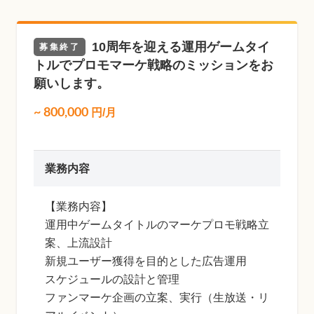
10周年を迎える運用ゲームタイ
募集終了
トルでプロモマーケ戦略のミッションをお
願いします。
~
800,000
円/月
業務内容
【業務内容】
運用中ゲームタイトルのマーケプロモ戦略立
案、上流設計
新規ユーザー獲得を目的とした広告運用
スケジュールの設計と管理
ファンマーケ企画の立案、実行（生放送・リ