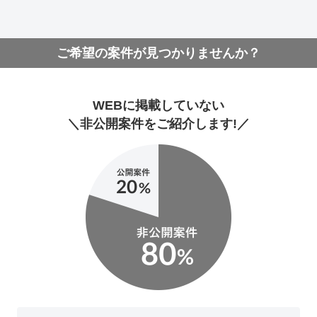
ご希望の案件が見つかりませんか？
WEBに掲載していない
＼非公開案件をご紹介します!／