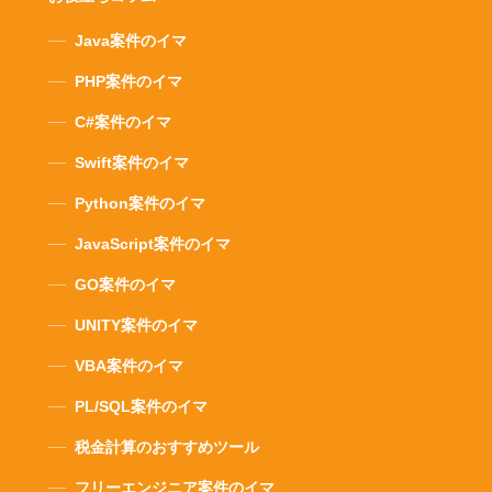
Java案件のイマ
PHP案件のイマ
C#案件のイマ
Swift案件のイマ
Python案件のイマ
JavaScript案件のイマ
GO案件のイマ
UNITY案件のイマ
VBA案件のイマ
PL/SQL案件のイマ
税金計算のおすすめツール
フリーエンジニア案件のイマ