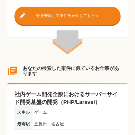
会員登録して案件を紹介してもらう
あなたの検索した案件に似ているお仕事があ
ります
社内ゲーム開発全般におけるサーバーサイ
ド開発基盤の開発（PHP/Laravel）
スキル
ゲーム
最寄駅
五反田・名古屋