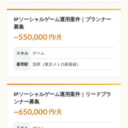
IPソーシャルゲーム運用案件｜プランナー
募集
~550,000
円/月
スキル
ゲーム
最寄駅
浅草（東京メトロ銀座線）
IPソーシャルゲーム運用案件｜リードプラ
ンナー募集
~650,000
円/月