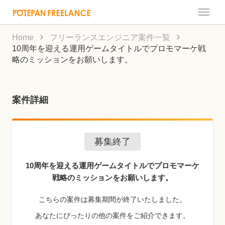
Toggle
naviga
Home
フリーランスエンジニア案件一覧
10周年を迎える運用ゲームタイトルでプロモマーケ戦
略のミッションをお願いします。
案件詳細
募集終了
10周年を迎える運用ゲームタイトルでプロモマーケ
戦略のミッションをお願いします。
こちらの案件は募集期間が終了いたしました。
あなたにぴったりの他の案件をご紹介できます。