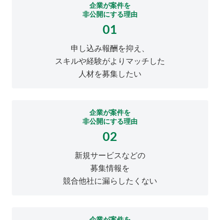
企業が案件を
非公開にする理由
01
申し込み報酬を抑え、
スキルや経験がよりマッチした
人材を募集したい
企業が案件を
非公開にする理由
02
新規サービスなどの
募集情報を
競合他社に漏らしたくない
企業が案件を