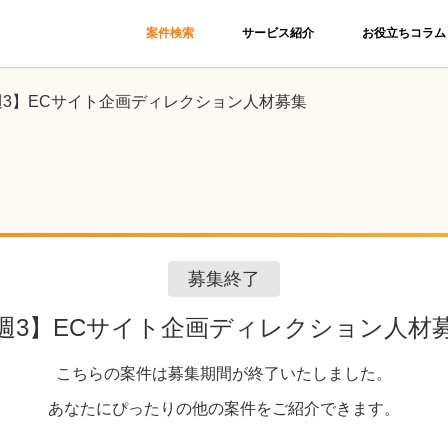
案件検索
サービス紹介
お役立ちコラム
週3】ECサイト企画ディレクション人材募集
募集終了
週3】ECサイト企画ディレクション人材
こちらの案件は募集期間が終了いたしました。
あなたにぴったりの他の案件をご紹介できます。