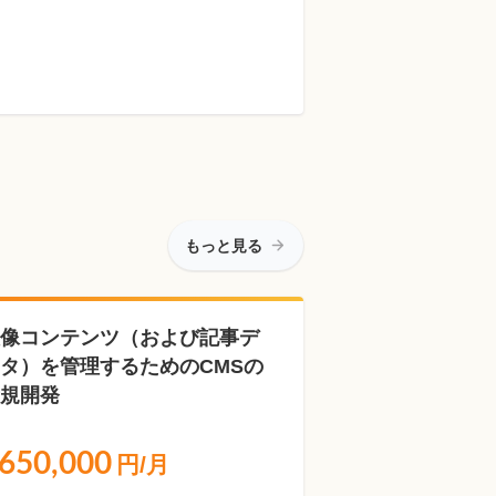
もっと見る
像コンテンツ（および記事デ
タ）を管理するためのCMSの
規開発
650,000
円/月