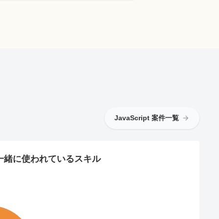
JavaScript 案件一覧
一緒に使われているスキル