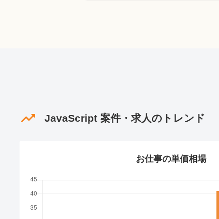
JavaScript 案件・求人のトレンド
お仕事の単価相場