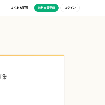
よくある質問
無料会員登録
ログイン
募集