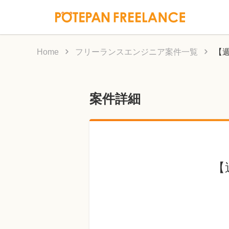
Home
フリーランスエンジニア案件一覧
【
案件詳細
【