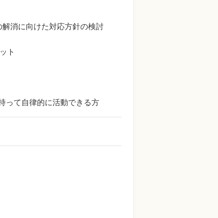
題の解消に向けた対応方針の検討
ット
を持って自律的に活動できる方