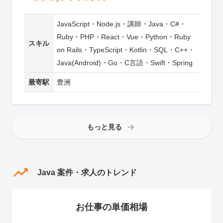
JavaScript・Node.js・講師・Java・C#・
Ruby・PHP・React・Vue・Python・Ruby
スキル
on Rails・TypeScript・Kotlin・SQL・C++・
Java(Android)・Go・C言語・Swift・Spring
最寄駅
豊洲
もっと見る
Java 案件・求人のトレンド
お仕事の単価相場