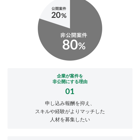
企業が案件を
非公開にする理由
01
申し込み報酬を抑え、
スキルや経験がよりマッチした
人材を募集したい