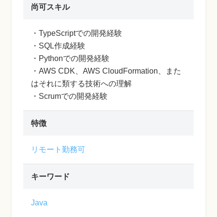
尚可スキル
・TypeScriptでの開発経験
・SQL作成経験
・Pythonでの開発経験
・AWS CDK、AWS CloudFormation、また
はそれに類する技術への理解
・Scrumでの開発経験
特徴
リモート勤務可
キーワード
Java