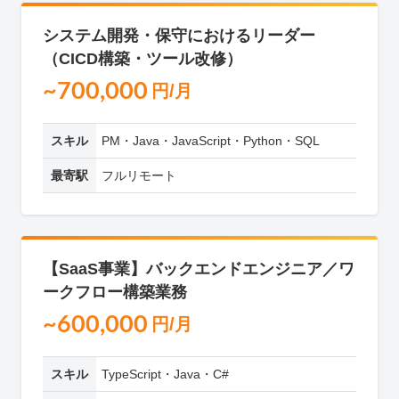
システム開発・保守におけるリーダー
（CICD構築・ツール改修）
~700,000
円/月
スキル
PM・Java・JavaScript・Python・SQL
最寄駅
フルリモート
【SaaS事業】バックエンドエンジニア／ワ
ークフロー構築業務
~600,000
円/月
スキル
TypeScript・Java・C#