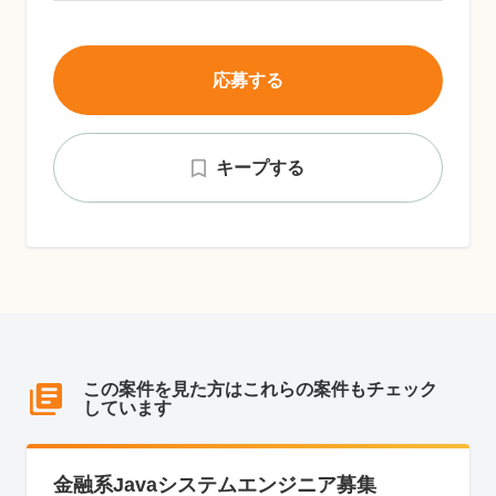
応募する
キープする
この案件を見た方はこれらの案件もチェック
しています
金融系Javaシステムエンジニア募集