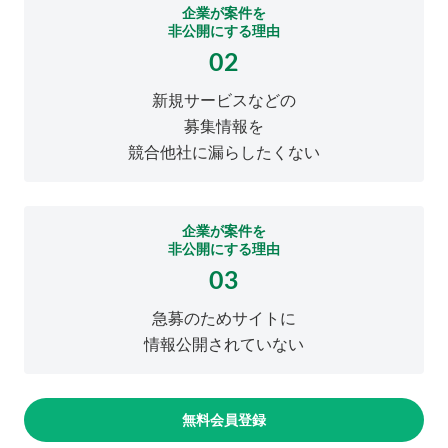
企業が案件を
非公開にする理由
02
新規サービスなどの
募集情報を
競合他社に漏らしたくない
企業が案件を
非公開にする理由
03
急募のためサイトに
情報公開されていない
無料会員登録