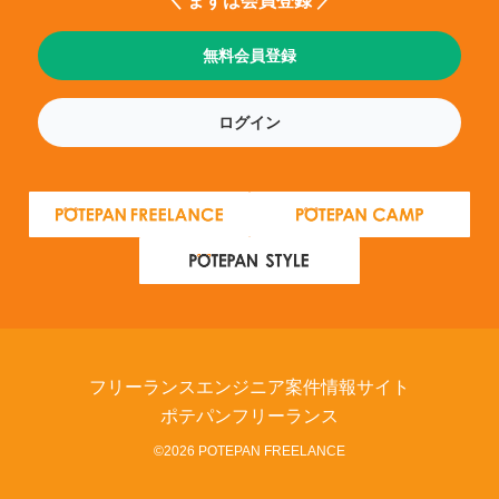
＼ まずは会員登録 ／
無料会員登録
ログイン
フリーランスエンジニア案件情報サイト
ポテパンフリーランス
©2026 POTEPAN FREELANCE