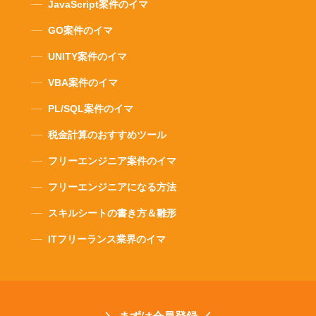
JavaScript案件のイマ
GO案件のイマ
UNITY案件のイマ
VBA案件のイマ
PL/SQL案件のイマ
税金計算のおすすめツール
フリーエンジニア案件のイマ
フリーエンジニアになる方法
スキルシートの書き方＆雛形
ITフリーランス業界のイマ