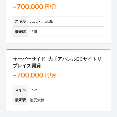
~700,000
円/月
スキル
Java・上流SE
最寄駅
品川
サーバーサイド_大手アパレルECサイトリ
プレイス開発
~700,000
円/月
スキル
Java
最寄駅
池尻大橋