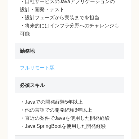
・自社サービスのJavaアプリケーションの
設計・開発・テスト
・設計フェーズから実装までを担当
・将来的にはインフラ分野へのチャレンジも
可能
勤務地
フルリモート駅
必須スキル
・Javaでの開発経験5年以上
・他の言語での開発経験3年以上
・直近の案件でJavaを使用した開発経験
・Java SpringBootを使用した開発経験