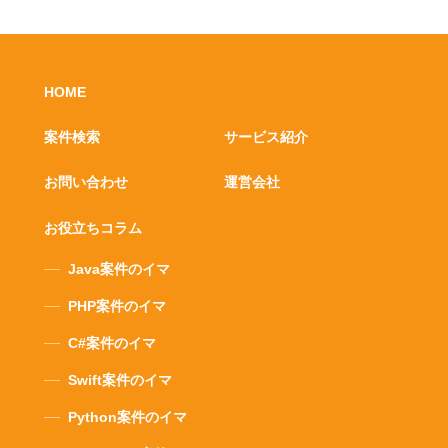
HOME
案件検索
サービス紹介
お問い合わせ
運営会社
お役立ちコラム
Java案件のイマ
PHP案件のイマ
C#案件のイマ
Swift案件のイマ
Python案件のイマ