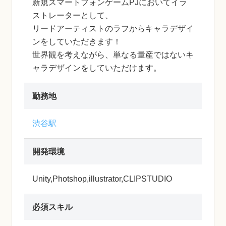
新規スマートフォンゲームPJにおいてイラ
ストレーターとして、
リードアーティストのラフからキャラデザイ
ンをしていただきます！
世界観を考えながら、単なる量産ではないキ
ャラデザインをしていただけます。
勤務地
渋谷駅
開発環境
Unity,Photshop,illustrator,CLIPSTUDIO
必須スキル