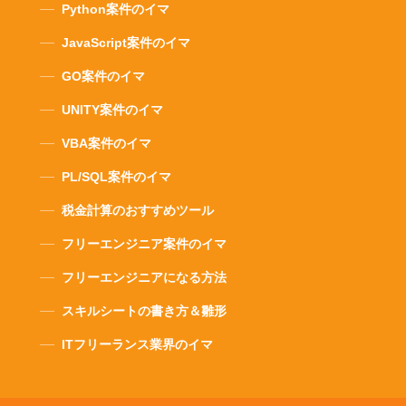
Python案件のイマ
JavaScript案件のイマ
GO案件のイマ
UNITY案件のイマ
VBA案件のイマ
PL/SQL案件のイマ
税金計算のおすすめツール
フリーエンジニア案件のイマ
フリーエンジニアになる方法
スキルシートの書き方＆雛形
ITフリーランス業界のイマ