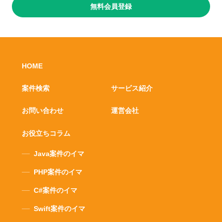
無料会員登録
HOME
案件検索
サービス紹介
お問い合わせ
運営会社
お役立ちコラム
Java案件のイマ
PHP案件のイマ
C#案件のイマ
Swift案件のイマ