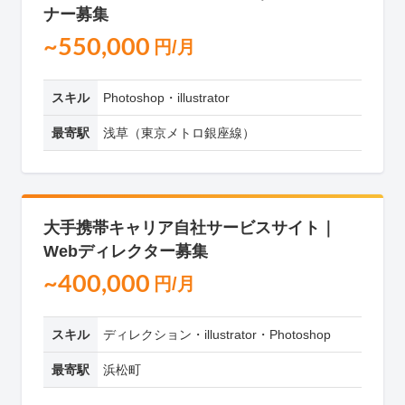
ナー募集
~550,000
円/月
スキル
Photoshop・illustrator
最寄駅
浅草（東京メトロ銀座線）
大手携帯キャリア自社サービスサイト｜
Webディレクター募集
~400,000
円/月
スキル
ディレクション・illustrator・Photoshop
最寄駅
浜松町