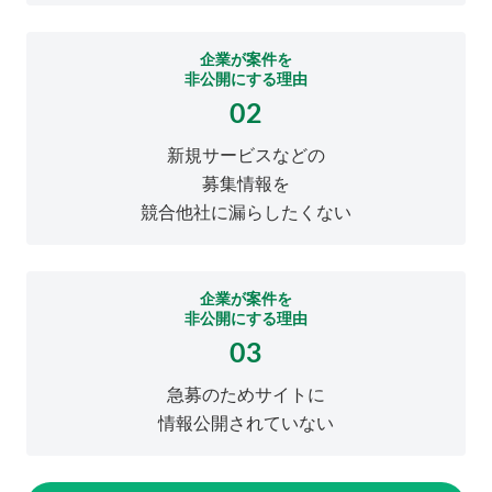
企業が案件を
非公開にする理由
02
新規サービスなどの
募集情報を
競合他社に漏らしたくない
企業が案件を
非公開にする理由
03
急募のためサイトに
情報公開されていない