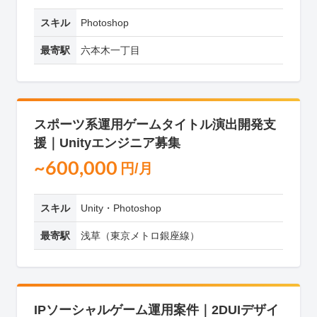
スキル
Photoshop
最寄駅
六本木一丁目
スポーツ系運用ゲームタイトル演出開発支
援｜Unityエンジニア募集
~600,000
円/月
スキル
Unity・Photoshop
最寄駅
浅草（東京メトロ銀座線）
IPソーシャルゲーム運用案件｜2DUIデザイ