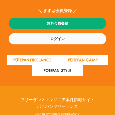
＼ まずは会員登録 ／
無料会員登録
ログイン
フリーランスエンジニア案件情報サイト
ポテパンフリーランス
©2026 POTEPAN FREELANCE