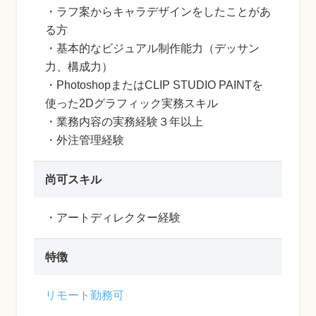
・ラフ案からキャラデザインをしたことがあ
る方
・基本的なビジュアル制作能力（デッサン
力、構成力）
・PhotoshopまたはCLIP STUDIO PAINTを
使った2Dグラフィック実務スキル
・業務内容の実務経験３年以上
・外注管理経験
尚可スキル
・アートディレクター経験
特徴
リモート勤務可