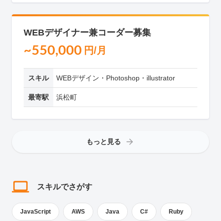
WEBデザイナー兼コーダー募集
~550,000
円/月
スキル
WEBデザイン・Photoshop・illustrator
最寄駅
浜松町
もっと見る
スキルでさがす
JavaScript
AWS
Java
C#
Ruby