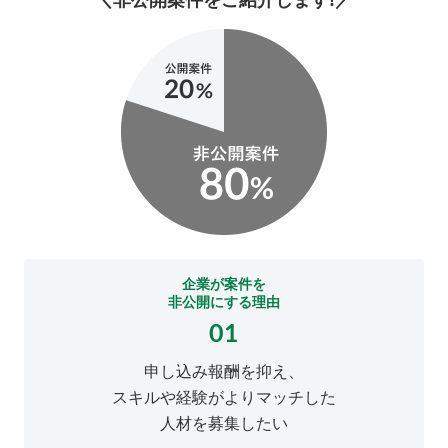
＼非公開案件をご紹介します!／
企業が案件を
非公開にする理由
01
申し込み報酬を抑え、
スキルや経験がよりマッチした
人材を募集したい