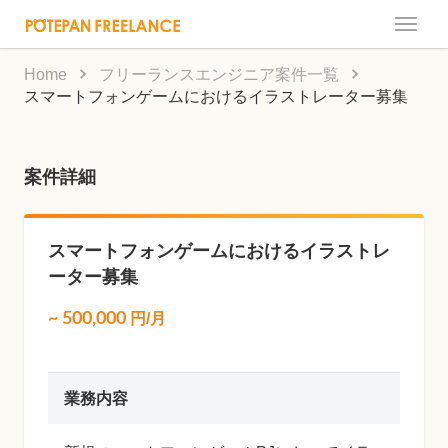
Toggle
naviga
Home
フリーランスエンジニア案件一覧
スマートフォンゲームにおけるイラストレーター募集
案件詳細
スマートフォンゲームにおけるイラストレ
ーター募集
~
500,000
円/月
業務内容