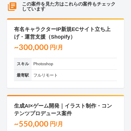
この案件を見た方はこれらの案件もチェック
しています
有名キャラクターIP新規ECサイト立ち上
げ・運営支援（Shopify）
~300,000
円/月
スキル
Photoshop
最寄駅
フルリモート
生成AI×ゲーム開発｜イラスト制作・コン
テンツプロデュース案件
~550,000
円/月