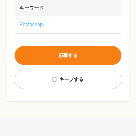
キーワード
Photoshop
応募する
キープする